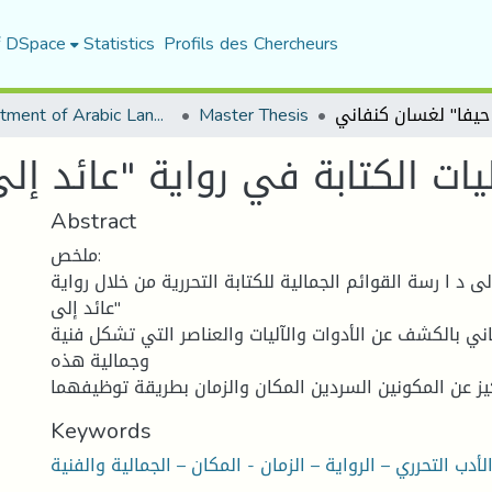
f DSpace
Statistics
Profils des Chercheurs
Department of Arabic Language and Literature
Master Thesis
يات الكتابة في رواية "عائد إ
Abstract
ملخص:
 د ا رسة القوائم الجمالية للكتابة التحررية من خلال رواية
"عائد إلى
ني بالكشف عن الأدوات والآليات والعناصر التي تشكل فنية
وجمالية هذه
Keywords