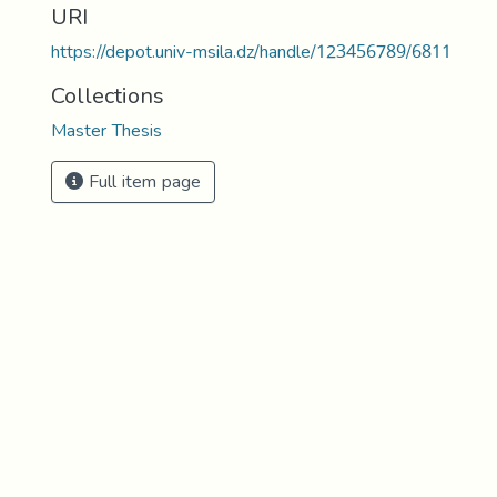
URI
https://depot.univ-msila.dz/handle/123456789/6811
Collections
Master Thesis
Full item page