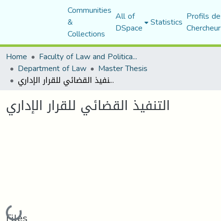
Communities
All of
Profils de
&
Statistics
DSpace
Chercheur
Collections
Home
Faculty of Law and Political Science
Department of Law
Master Thesis
التنفيذ القضائي للقرار الإداري
التنفيذ القضائي للقرار الإداري
Loading...
Files