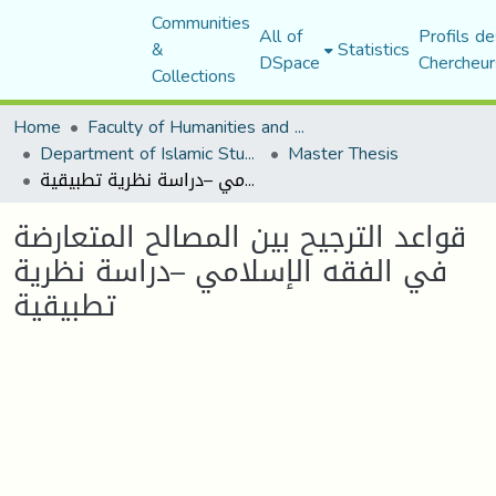
Communities
All of
Profils de
&
Statistics
DSpace
Chercheur
Collections
Home
Faculty of Humanities and Social Sciences
Department of Islamic Studies
Master Thesis
قواعد الترجيح بين المصالح المتعارضة في الفقه الإسلامي –دراسة نظرية تطبيقية
قواعد الترجيح بين المصالح المتعارضة
في الفقه الإسلامي –دراسة نظرية
تطبيقية