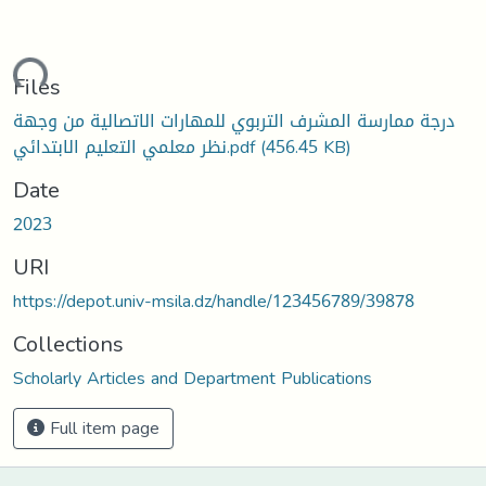
oading...
Files
درجة ممارسة المشرف التربوي للمهارات الاتصالية من وجهة
نظر معلمي التعليم الابتدائي.pdf
(456.45 KB)
Date
2023
URI
https://depot.univ-msila.dz/handle/123456789/39878
Collections
Scholarly Articles and Department Publications
Full item page