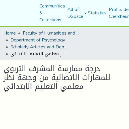
Communities
All of
Profils de
&
Statistics
DSpace
Chercheur
Collections
Home
Faculty of Humanities and Social Sciences
Department of Psychology
Scholarly Articles and Department Publications
درجة ممارسة المشرف التربوي للمهارات الاتصالية من وجهة نظر معلمي التعليم الابتدائي
درجة ممارسة المشرف التربوي
للمهارات الاتصالية من وجهة نظر
معلمي التعليم الابتدائي