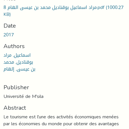
8 مراد اسماعيل بوقناديل محمد بن عيسى الهام.pdf
(1000.27
KB)
Date
2017
Authors
اسماعيل, مراد
بوقناديل, محمد
بن عيسى, إلهام
Publisher
Université de M'sila
Abstract
Le tourisme est l'une des activités économiques menées
par les économies du monde pour obtenir des avantages