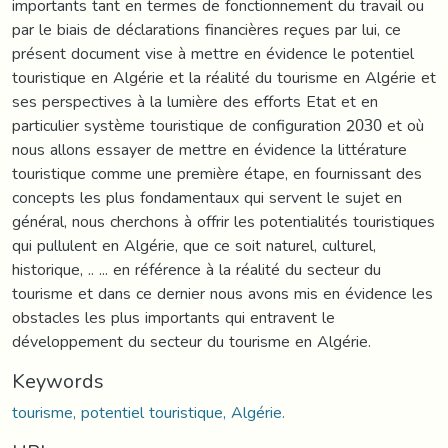
importants tant en termes de fonctionnement du travail ou
par le biais de déclarations financières reçues par lui, ce
présent document vise à mettre en évidence le potentiel
touristique en Algérie et la réalité du tourisme en Algérie et
ses perspectives à la lumière des efforts Etat et en
particulier système touristique de configuration 2030 et où
nous allons essayer de mettre en évidence la littérature
touristique comme une première étape, en fournissant des
concepts les plus fondamentaux qui servent le sujet en
général, nous cherchons à offrir les potentialités touristiques
qui pullulent en Algérie, que ce soit naturel, culturel,
historique, .. ... en référence à la réalité du secteur du
tourisme et dans ce dernier nous avons mis en évidence les
obstacles les plus importants qui entravent le
développement du secteur du tourisme en Algérie.
Keywords
tourisme, potentiel touristique, Algérie.