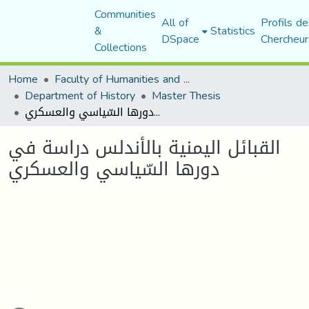
Communities
All of
Profils de
&
Statistics
DSpace
Chercheur
Collections
Home
Faculty of Humanities and Social Sciences
Department of History
Master Thesis
القبائل اليمنية بالأندلس دراسة في دورها السّياسي والعسكري
القبائل اليمنية بالأندلس دراسة في
دورها السّياسي والعسكري