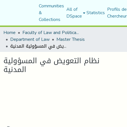
Communities
All of
Profils de
&
Statistics
DSpace
Chercheur
Collections
Home
Faculty of Law and Political Science
Department of Law
Master Thesis
نظام التعويض في المسؤولية المدنية
نظام التعويض في المسؤولية
المدنية
Loading...