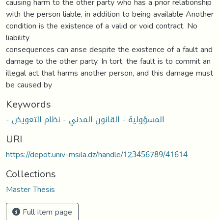
causing harm to the other party who has a prior relationship
with the person liable, in addition to being available Another
condition is the existence of a valid or void contract. No
liability
consequences can arise despite the existence of a fault and
damage to the other party. In tort, the fault is to commit an
illegal act that harms another person, and this damage must
be caused by
Keywords
- المسؤولية - القانون المدني - نظام التعويض
URI
https://depot.univ-msila.dz/handle/123456789/41614
Collections
Master Thesis
Full item page