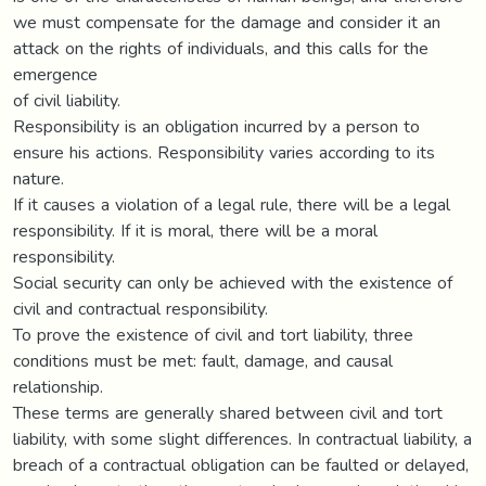
we must compensate for the damage and consider it an
attack on the rights of individuals, and this calls for the
emergence
of civil liability.
Responsibility is an obligation incurred by a person to
ensure his actions. Responsibility varies according to its
nature.
If it causes a violation of a legal rule, there will be a legal
responsibility. If it is moral, there will be a moral
responsibility.
Social security can only be achieved with the existence of
civil and contractual responsibility.
To prove the existence of civil and tort liability, three
conditions must be met: fault, damage, and causal
relationship.
These terms are generally shared between civil and tort
liability, with some slight differences. In contractual liability, a
breach of a contractual obligation can be faulted or delayed,