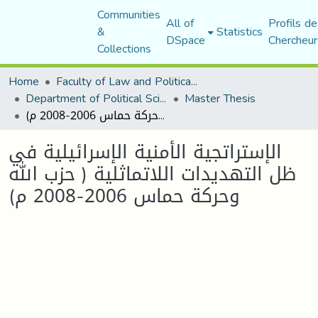
Communities
All of
Profils de
&
Statistics
DSpace
Chercheur
Collections
Home
Faculty of Law and Political Science
Department of Political Sciences
Master Thesis
الإستراتجية الأمنية الإسرائيلية في ظل التهديدات اللاتماثلية ( حزب الله وحركة حماس 2006-2008 م)
الإستراتجية الأمنية الإسرائيلية في
ظل التهديدات اللاتماثلية ( حزب الله
وحركة حماس 2006-2008 م)