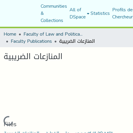
Communities
All of
Profils de
&
Statistics
DSpace
Chercheur
Collections
Home
Faculty of Law and Political Science
Faculty Publications
المنازعات الضريبية
المنازعات الضريبية
Loading...
Files