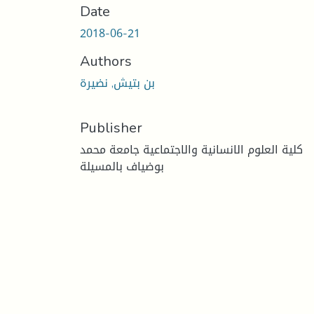
Date
2018-06-21
Authors
بن بتيش, نضيرة
Publisher
كلية العلوم الانسانية والاجتماعية جامعة محمد
بوضياف بالمسيلة