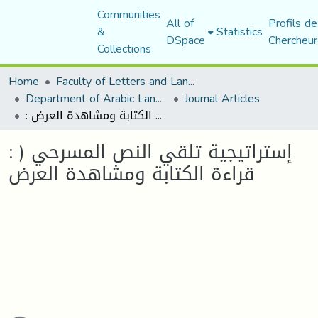
Communities
All of
Profils de
&
Statistics
DSpace
Chercheur
Collections
Home
Faculty of Letters and Languages
Department of Arabic Language and Literature
Journal Articles
: إستراتيجية تلقي النص المسرحي ( قراءة الكتابة ومشاهدة العرض
: إستراتيجية تلقي النص المسرحي (
قراءة الكتابة ومشاهدة العرض