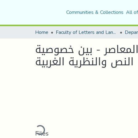
Communities & Collections
All o
Home
Faculty of Letters and Languages
ري المعاصر - بين خصوصية
ظرية الغربية
Loading...
Files