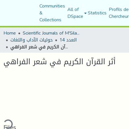
Communities
All of
Profils de
&
Statistics
DSpace
Chercheur
Collections
Home
Scientific Journals of M'Sila University
العدد 14
حوليات الآداب واللغات
أثر القرآن الكريم في شعر الفراهي
أثر القرآن الكريم في شعر الفراهي
ding...
Files