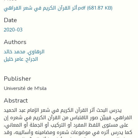
أثر القرآن الكريم في شعر الفراهي.pdf
(681.87 KB)
Date
2020-03
Authors
الرهاوي, محمد خالد
الجراح, عامر خليل
Publisher
Université de M'sila
Abstract
يدرس البحث أثر القرآن الكريم في شعر الإمام عبد الحميد
الفراهي، فيبيِّن صور الاقتباس من القرآن الكريم في شعره إن
على مستوى اللفظ المفرد أو التركيب أو الجملة أو المعاني،
كما يدرس أثره في موضوعات شعره ومضامينه وأساليبه، وقد