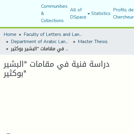
Communities
All of
Profils de
&
Statistics
DSpace
Chercheur
Collections
Home
Faculty of Letters and Languages
Department of Arabic Language and Literature
Master Thesis
دراسة فنية في مقامات "البشير بوكثير"
دراسة فنية في مقامات "البشير
بوكثير"