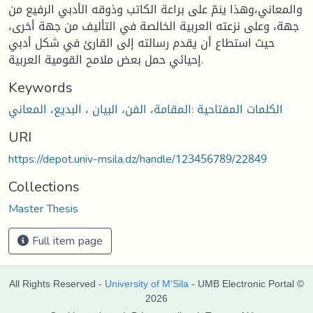
والمعاني،وهذا ينمّ على براعة الكاتب وذوقه الأدبي الرفيع من
جهة، وعلى نزعته العربية الخالصة في التأليف من جهة أخرى،
حيث استطاع أن يقدم رسالته إلى القارئ في شكل أدبي
إحيائي حمل بعض ملامح القومية العربية.
Keywords
الكلمات المفتاحية :المقامة، الفن، البيان ، البديع، المعاني
URI
https://depot.univ-msila.dz/handle/123456789/22849
Collections
Master Thesis
Full item page
All Rights Reserved -
University of M'Sila
- UMB Electronic Portal ©
2026