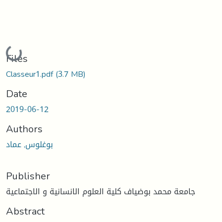
Loading...
Files
Classeur1.pdf
(3.7 MB)
Date
2019-06-12
Authors
بوغلوس, عماد
Publisher
جامعة محمد بوضياف كلية العلوم الانسانية و الاجتماعية
Abstract