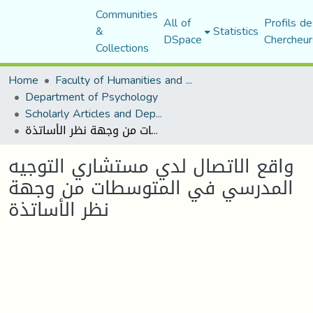
Communities
All of
Profils de
&
Statistics
DSpace
Chercheur
Collections
Home
Faculty of Humanities and Social Sciences
Department of Psychology
Scholarly Articles and Department Publications
واقع الاتصال لدي مستشاري التوجيه المدرسي في المتوسطات من وجهة نظر الأساتذة
واقع الاتصال لدي مستشاري التوجيه
المدرسي في المتوسطات من وجهة
نظر الأساتذة