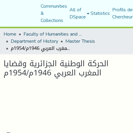
Communities
All of
Profils de
&
Statistics
DSpace
Chercheur
Collections
Home
Faculty of Humanities and Social Sciences
Department of History
Master Thesis
الحركة الوطنية الجزائرية وقضايا المغرب العربي 1946م/1954م
الحركة الوطنية الجزائرية وقضايا
المغرب العربي 1946م/1954م