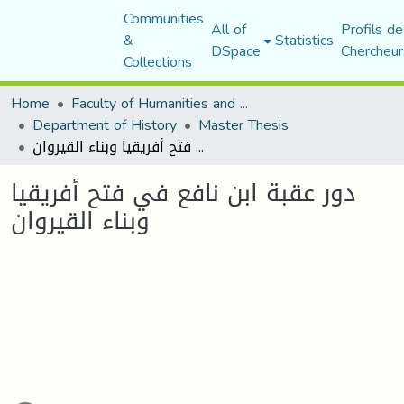
Communities
All of
Profils de
&
Statistics
DSpace
Chercheur
Collections
Home
Faculty of Humanities and Social Sciences
Department of History
Master Thesis
دور عقبة ابن نافع في فتح أفريقيا وبناء القيروان
دور عقبة ابن نافع في فتح أفريقيا
وبناء القيروان