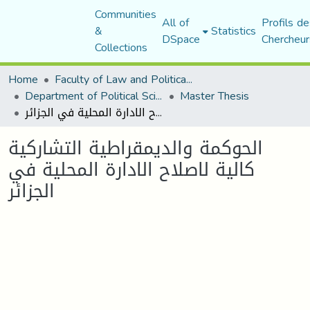
Communities
All of
Profils de
&
Statistics
DSpace
Chercheur
Collections
Home
Faculty of Law and Political Science
Department of Political Sciences
Master Thesis
الحوكمة والديمقراطية التشاركية كالية لاصلاح الادارة المحلية في الجزائر
الحوكمة والديمقراطية التشاركية
كالية لاصلاح الادارة المحلية في
الجزائر