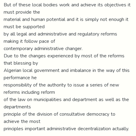
But of these local bodies work and achieve its objectives it
must provide the
material and human potential and it is simply not enough it
must be supported
by all legal and administrative and regulatory reforms
making it follow pace of
contemporary administrative changer.
Due to the changes experienced by most of the reforms
that blessing by
Algerian local government and imbalance in the way of this
performance he
responsibility of the authority to issue a series of new
reforms including reform
of the law on municipalities and department as well as the
departments
principle of the division of consultative democracy to
achieve the most
principles important administrative decentralization actually.