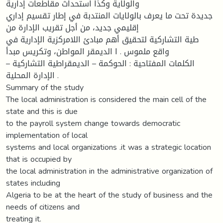
والولاية وكذا استحداث مقاطعات إدارية
جديدة تحت ما يعرف بالولايات المنتدبة في إطار تقسيم إداري
إقليمي جديد، من أجل تقريب الإدارة من
طية التشاركية لتحقيق أهم مبادئ اللامركزية الإدارية في
واقع ملموس . ا الديمقر المواطن، وتكريس مبدأ
الكلمات المفتاحية : الحوكمة – الديمقراطية التشاركية –
الإدارة المحلية .
Summary of the study
The local administration is considered the main cell of the
state and this is due
to the payroll system change towards democratic
implementation of local
systems and local organizations .it was a strategic location
that is occupied by
the local administration in the administrative organization of
states including
Algeria to be at the heart of the study of business and the
needs of citizens and
treating it.