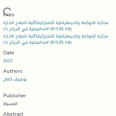
oading...
Files
مذكرة الحوكمة والديمقراطية التشاركيةكآلية لاصلاح الادارة
المحلية في الجزائر (1).pdf
(815.85 KB)
مذكرة الحوكمة والديمقراطية التشاركيةكآلية لاصلاح الادارة
المحلية في الجزائر (1).pdf
(815.85 KB)
Date
2023
Authors
بوعريف كمال
Publisher
المسيلة
Abstract