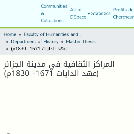
Communities
All of
Profils de
&
Statistics
DSpace
Chercheur
Collections
Home
Faculty of Humanities and Social Sciences
Department of History
Master Thesis
المراكز الثقافية في مدينة الجزائر (عهد الدايات 1671- 1830م)
المراكز الثقافية في مدينة الجزائر
(عهد الدايات 1671- 1830م)