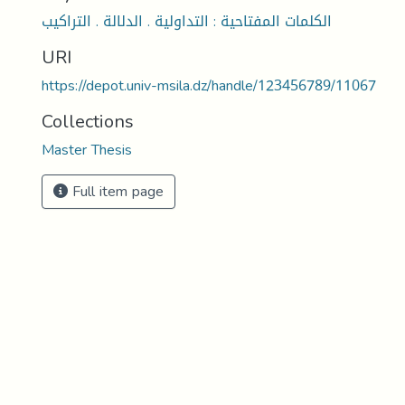
الكلمات المفتاحية : التداولية . الدلالة . التراكيب
URI
https://depot.univ-msila.dz/handle/123456789/11067
Collections
Master Thesis
Full item page