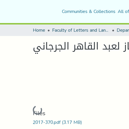
Communities & Collections
All o
Home
Faculty of Letters and Languages
ز لعبد القاهر الجرجاني
Loading...
Files
2017-370.pdf
(3.17 MB)