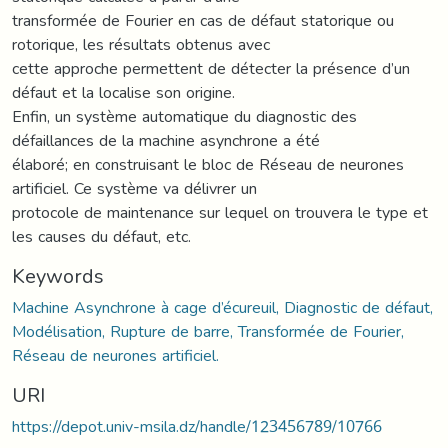
transformée de Fourier en cas de défaut statorique ou
rotorique, les résultats obtenus avec
cette approche permettent de détecter la présence d’un
défaut et la localise son origine.
Enfin, un système automatique du diagnostic des
défaillances de la machine asynchrone a été
élaboré; en construisant le bloc de Réseau de neurones
artificiel. Ce système va délivrer un
protocole de maintenance sur lequel on trouvera le type et
les causes du défaut, etc.
Keywords
Machine Asynchrone à cage d’écureuil, Diagnostic de défaut,
Modélisation, Rupture de barre, Transformée de Fourier,
Réseau de neurones artificiel.
URI
https://depot.univ-msila.dz/handle/123456789/10766