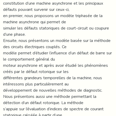
constitution d’une machine asynchrone et les principaux
défauts pouvant survenir sur ceux-ci,
en premier, nous proposons un modèle triphasée de la
machine asynchrone qui permet de
simuler les défauts statoriques de court-circuit ou coupure
d’une phase.
Ensuite, nous présentons un modèle basée sur la méthode
des circuits électriques couplés. Ce
modèle permet d’étudier l’influence d’un défaut de barre sur
le comportement général du
moteur asynchrone et après avoir étudié les phénomènes
créés par le défaut rotorique sur les
différentes grandeurs temporelles de la machine, nous
intéressons plus particulièrement au
développement de nouvelles méthodes de diagnostic.
Nous présentons aussi une méthode permettant la
détection d’un défaut rotorique. La méthode
s’appuie sur l’évaluation d’indices de spectre de courant
statorique calculée à partir d’une