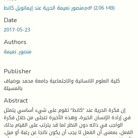
(2.06 MB)
منصور نعيمة الحرية عند إيمانويل كانط.pdf
Date
2017-05-23
Authors
منصور, نعيمة
Publisher
كلية العلوم الانسانية والاجتماعية جامعة محمد بوضياف
بالمسيلة
Abstract
إن فكرة الحرية عند "كانط" تقوم على شيء أساسي يتمثل
في إرادة الإنسان الخيرة، وهذه الأخيرة تتجلى من خلال فكرة
الواجب في ذاته دون النظر لما قد يترتب على القيام بذلك
الفعل، بمعنى أن الفعل لا يجب أن يكون ناتجا عن رغبة أو ميل،