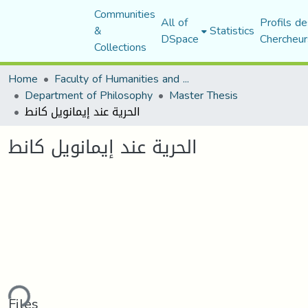
Communities
All of
Profils de
&
Statistics
DSpace
Chercheur
Collections
Home
Faculty of Humanities and Social Sciences
Department of Philosophy
Master Thesis
الحرية عند إيمانويل كانط
الحرية عند إيمانويل كانط
ding...
Files