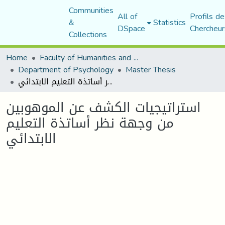
Communities
All of
Profils de
&
Statistics
DSpace
Chercheur
Collections
Home
Faculty of Humanities and Social Sciences
Department of Psychology
Master Thesis
استراتيجيات الكشف عن الموهوبين من وجهة نظر أساتذة التعليم الابتدائي
استراتيجيات الكشف عن الموهوبين
من وجهة نظر أساتذة التعليم
الابتدائي