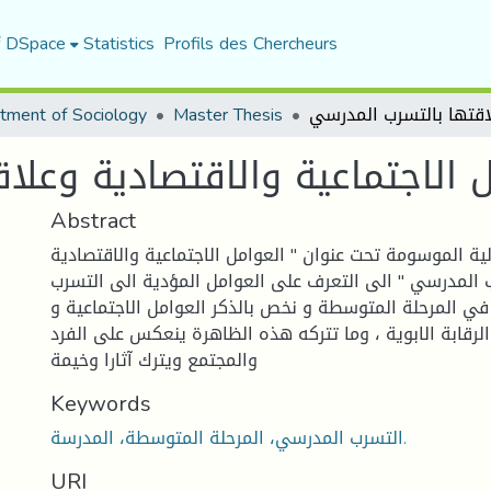
f DSpace
Statistics
Profils des Chercheurs
tment of Sociology
Master Thesis
ل الاجتماعية والاقتصادية وعلا
Abstract
ية الموسومة تحت عنوان " العوامل الاجتماعية والاقتصادية
 المدرسي " الى التعرف على العوامل المؤدية الى التسرب
ي المرحلة المتوسطة و نخص بالذكر العوامل الاجتماعية و
الرقابة الابوية ، وما تتركه هذه الظاهرة ينعكس على الفرد
والمجتمع ويترك آثارا وخيمة
Keywords
التسرب المدرسي، المرحلة المتوسطة، المدرسة.
URI