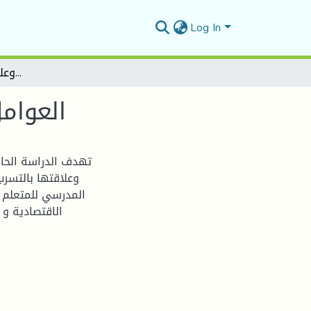
Log In
العوامل الاجتماعية والاقتصادية وعلاقتها بالتسرب المدرسي
العوام
تهدف الدراسة الحال
وعلاقتها بالتسرب
المدرسي للمتعلم ف
الاقتصادية و 