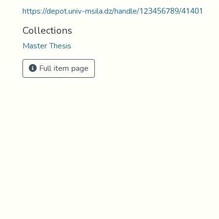
https://depot.univ-msila.dz/handle/123456789/41401
Collections
Master Thesis
Full item page