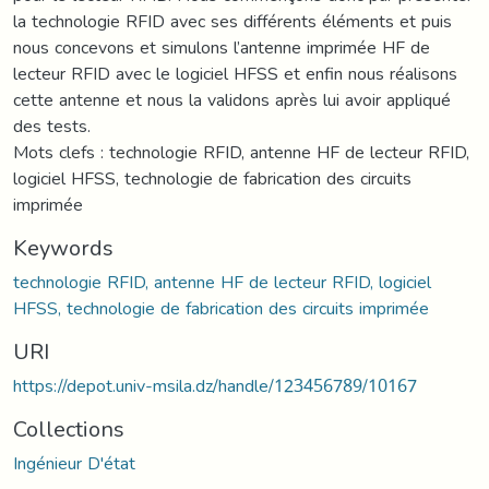
la technologie RFID avec ses différents éléments et puis
nous concevons et simulons l’antenne imprimée HF de
lecteur RFID avec le logiciel HFSS et enfin nous réalisons
cette antenne et nous la validons après lui avoir appliqué
des tests.
Mots clefs : technologie RFID, antenne HF de lecteur RFID,
logiciel HFSS, technologie de fabrication des circuits
imprimée
Keywords
technologie RFID, antenne HF de lecteur RFID, logiciel
HFSS, technologie de fabrication des circuits imprimée
URI
https://depot.univ-msila.dz/handle/123456789/10167
Collections
Ingénieur D'état