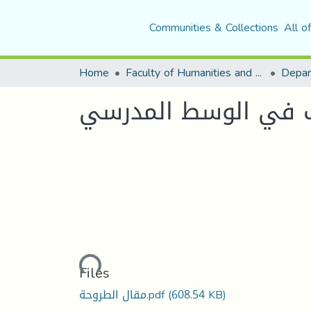
Communities & Collections
All o
Home
Faculty of Humanities and Social Sciences
Depar
نف في الوسط المدرسي
Loading...
Files
(608.54 KB)
مقال الطروحة.pdf