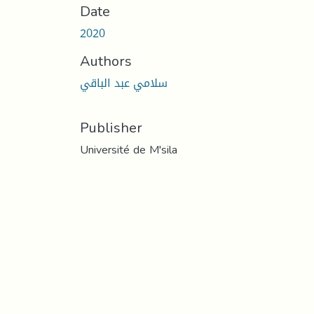
Date
2020
Authors
سلامي عبد الباقي
Publisher
Université de M'sila