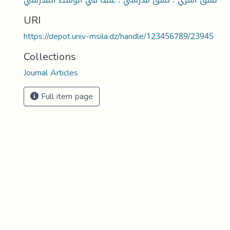
URI
https://depot.univ-msila.dz/handle/123456789/23945
Collections
Journal Articles
Full item page