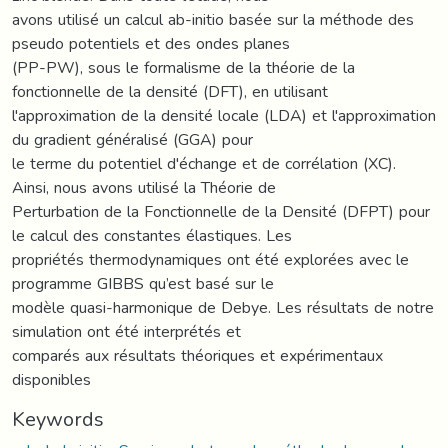
avons utilisé un calcul ab-initio basée sur la méthode des
pseudo potentiels et des ondes planes
(PP-PW), sous le formalisme de la théorie de la
fonctionnelle de la densité (DFT), en utilisant
l'approximation de la densité locale (LDA) et l'approximation
du gradient généralisé (GGA) pour
le terme du potentiel d'échange et de corrélation (XC).
Ainsi, nous avons utilisé la Théorie de
Perturbation de la Fonctionnelle de la Densité (DFPT) pour
le calcul des constantes élastiques. Les
propriétés thermodynamiques ont été explorées avec le
programme GIBBS qu’est basé sur le
modèle quasi-harmonique de Debye. Les résultats de notre
simulation ont été interprétés et
comparés aux résultats théoriques et expérimentaux
disponibles
Keywords