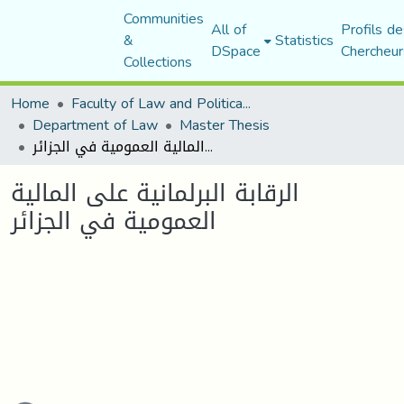
Communities
All of
Profils de
&
Statistics
DSpace
Chercheur
Collections
Home
Faculty of Law and Political Science
Department of Law
Master Thesis
الرقابة البرلمانية على المالية العمومية في الجزائر
الرقابة البرلمانية على المالية
العمومية في الجزائر