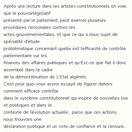
Après une lecture dans les articles constitutionnels on voie
que le pouvoirlégislatif
présenté par le parlement, peut exercer plusieurs
procédures censoriales contres les
actes gouvernementales, et que ce qui a nous sujet de
spécialité d’étude
problématique concernant quelle est l’efficacité de contrôle
parlementaire sur les
finances des affaires publiques et qu’Est-ce que fait il donc
assemblé dans le cadre
de la démocratisation de L’Etat algérien.
C’est pour quoi vous avons essayé de figurer dehors
comment efficace contrôle
dans le système constitutionnel qui inspire de nouvelles lois
et politiques et dans le
contexte de l’évolution actuelle , parce que ces actions,
nous trouvons une
déclaration politique et un vote de confiance et la censure..