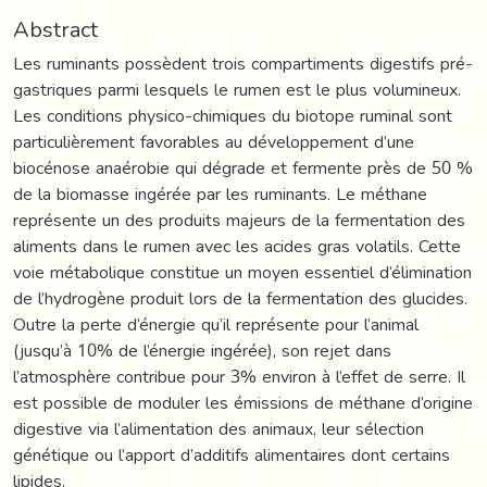
Abstract
Les ruminants possèdent trois compartiments digestifs pré-
gastriques parmi lesquels le rumen est le plus volumineux.
Les conditions physico-chimiques du biotope ruminal sont
particulièrement favorables au développement d’une
biocénose anaérobie qui dégrade et fermente près de 50 %
de la biomasse ingérée par les ruminants. Le méthane
représente un des produits majeurs de la fermentation des
aliments dans le rumen avec les acides gras volatils. Cette
voie métabolique constitue un moyen essentiel d’élimination
de l’hydrogène produit lors de la fermentation des glucides.
Outre la perte d’énergie qu’il représente pour l’animal
(jusqu’à 10% de l’énergie ingérée), son rejet dans
l’atmosphère contribue pour 3% environ à l’effet de serre. Il
est possible de moduler les émissions de méthane d’origine
digestive via l’alimentation des animaux, leur sélection
génétique ou l’apport d’additifs alimentaires dont certains
lipides.