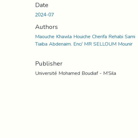
Date
2024-07
Authors
Maouche Khawla Houiche Cherifa Rehabi Sami
Tiaiba Abdenaim. Enc/ MR SELLOUM Mounir
Publisher
Université Mohamed Boudiaf - M’Sila