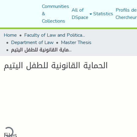
Communities
All of
Profils de
&
Statistics
DSpace
Chercheur
Collections
Home
Faculty of Law and Political Science
Department of Law
Master Thesis
الحماية القانونية للطفل اليتيم
الحماية القانونية للطفل اليتيم
Loading...
Files