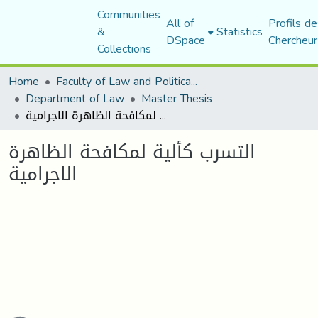
Communities
All of
Profils de
&
Statistics
DSpace
Chercheur
Collections
Home
Faculty of Law and Political Science
Department of Law
Master Thesis
التسرب كألية لمكافحة الظاهرة الاجرامية
التسرب كألية لمكافحة الظاهرة
الاجرامية