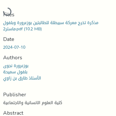
Loading...
Files
مذكرة تخرج معركة سبيطلة للطالبتين بوزعرورة وبلفول
(10.2 MB)
ماستر2.pdf
Date
2024-07-10
Authors
بوزعرورة نجوى
بلفول سميحة
الأستاذ طارق بن زاوي
Publisher
كلية العلوم الانسانية والاجتماعية
Abstract