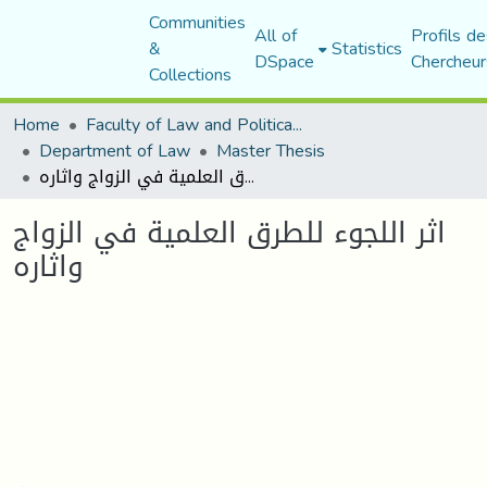
Communities
All of
Profils de
&
Statistics
DSpace
Chercheur
Collections
Home
Faculty of Law and Political Science
Department of Law
Master Thesis
اثر اللجوء للطرق العلمية في الزواج واثاره
اثر اللجوء للطرق العلمية في الزواج
واثاره