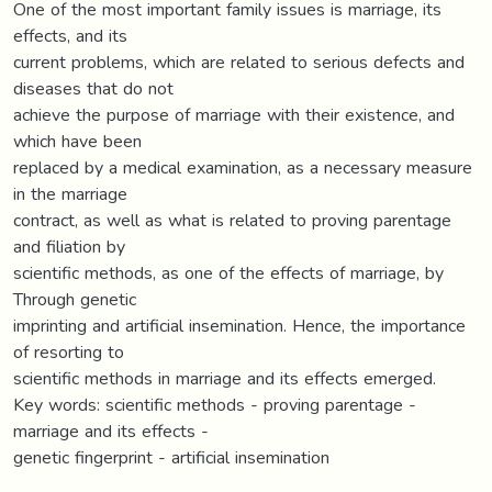
One of the most important family issues is marriage, its
effects, and its
current problems, which are related to serious defects and
diseases that do not
achieve the purpose of marriage with their existence, and
which have been
replaced by a medical examination, as a necessary measure
in the marriage
contract, as well as what is related to proving parentage
and filiation by
scientific methods, as one of the effects of marriage, by
Through genetic
imprinting and artificial insemination. Hence, the importance
of resorting to
scientific methods in marriage and its effects emerged.
Key words: scientific methods - proving parentage -
marriage and its effects -
genetic fingerprint - artificial insemination