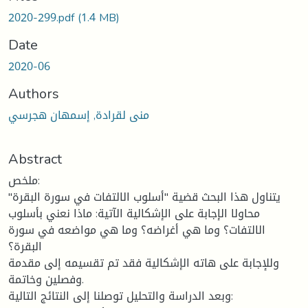
2020-299.pdf
(1.4 MB)
Date
2020-06
Authors
منى لقرادة, إسمهان هجرسي
Abstract
ملخص:
يتناول هذا البحث قضية "أسلوب الالتفات في سورة البقرة"
محاولا الإجابة على الإشكالية الآتية: ماذا نعني بأسلوب
الالتفات؟ وما هي أغراضه؟ وما هي مواضعه في سورة
البقرة؟
وللإجابة على هاته الإشكالية فقد تم تقسيمه إلى مقدمة
وفصلين وخاتمة.
وبعد الدراسة والتحليل توصلنا إلى النتائج التالية: