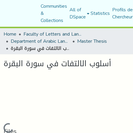
Communities
All of
Profils de
&
Statistics
DSpace
Chercheur
Collections
Home
Faculty of Letters and Languages
Department of Arabic Language and Literature
Master Thesis
أسلوب الالتفات في سورة البقرة
أسلوب الالتفات في سورة البقرة
Loading...
Files