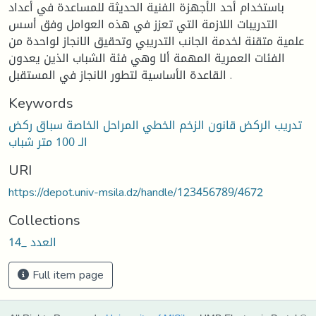
باستخدام أحد الأجهزة الفنية الحديثة للمساعدة في أعداد
التدريبات اللازمة التي تعزز في هذه العوامل وفق أسس
علمية متقنة لخدمة الجانب التدريبي وتحقيق الانجاز لواحدة من
الفئات العمرية المهمة ألا وهي فئة الشباب الذين يعدون
القاعدة الأساسية لتطور الانجاز في المستقبل .
Keywords
تدريب الركض قانون الزخم الخطي المراحل الخاصة سباق ركض
الـ 100 متر شباب
URI
https://depot.univ-msila.dz/handle/123456789/4672
Collections
العدد _14
Full item page