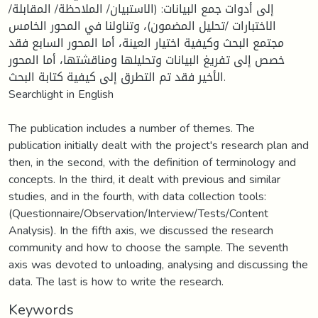
إلى أدوات جمع البيانات: (الاستبيان/ الملاحظة/ المقابلة/
الاختبارات /تحليل المضمون)، وتناولنا في المحور الخامس
مجتمع البحث وكيفية اختيار العينة، أما المحور السابع فقد
خصص إلى تفريغ البيانات وتحليلها ومناقشتها، أما المحور
الأخير فقد تم التطرق إلى كيفية كتابة البحث.
Searchlight in English
The publication includes a number of themes. The
publication initially dealt with the project's research plan and
then, in the second, with the definition of terminology and
concepts. In the third, it dealt with previous and similar
studies, and in the fourth, with data collection tools:
(Questionnaire/Observation/Interview/Tests/Content
Analysis). In the fifth axis, we discussed the research
community and how to choose the sample. The seventh
axis was devoted to unloading, analysing and discussing the
data. The last is how to write the research.
Keywords