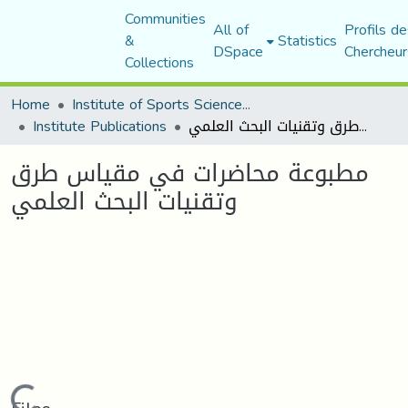
Communities
All of
Profils de
&
Statistics
DSpace
Chercheur
Collections
Home
Institute of Sports Sciences and Techniques
Institute Publications
مطبوعة محاضرات في مقياس طرق وتقنيات البحث العلمي
مطبوعة محاضرات في مقياس طرق
وتقنيات البحث العلمي