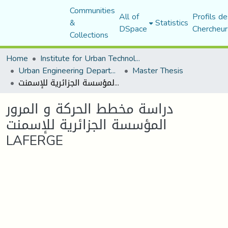
Communities
All of
Profils de
&
Statistics
DSpace
Chercheur
Collections
Home
Institute for Urban Technology Management
Urban Engineering Department
Master Thesis
دراسة مخطط الحركة و المرور المؤسسة الجزائرية للإسمنت LAFERGE
دراسة مخطط الحركة و المرور
المؤسسة الجزائرية للإسمنت
LAFERGE