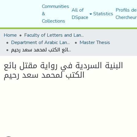
Communities
All of
Profils de
&
Statistics
DSpace
Chercheur
Collections
Home
Faculty of Letters and Languages
Department of Arabic Language and Literature
Master Thesis
البنية السردية في رواية مقتل بائع الكتب لمحمد سعد رحيم
البنية السردية في رواية مقتل بائع
الكتب لمحمد سعد رحيم