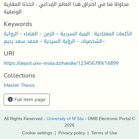
محاولة منا في اختراق هذا العالم الإبداعي ، اتخذنا المقاربة
الوصفية .
Keywords
الكلمات المفتاحية : البنية السردية – الزمن – الفضاء – الرواية
–الشخصيات – الرؤية السردية – محمد سعد رحيم
URI
https://depot.univ-msila.dz/handle/123456789/16899
Collections
Master Thesis
Full item page
All Rights Reserved -
University of M'Sila
- UMB Electronic Portal ©
2026
Cookie settings
|
Privacy policy
|
Terms of Use