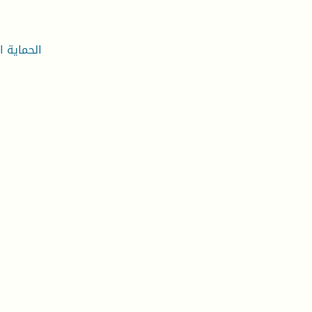
الحماية الا