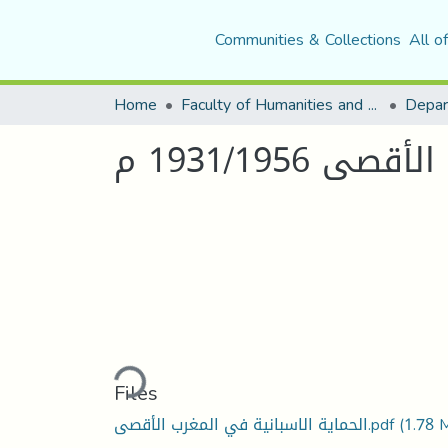
Communities & Collections
All o
Home
Faculty of Humanities and Social Sciences
Depar
1931/1956 م
Loading...
Files
(1.78 
الحماية الاسبانية في المغرب الأقصى.pdf