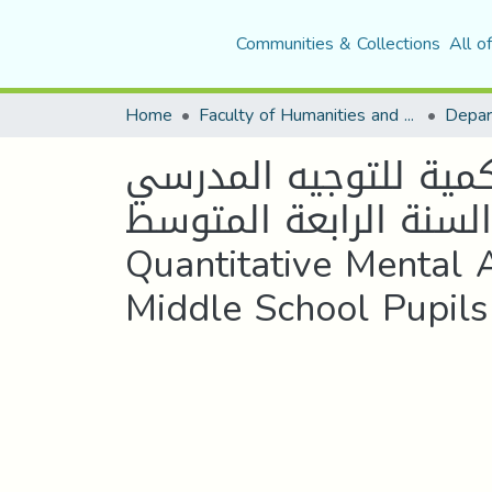
Communities & Collections
All o
Home
Faculty of Humanities and Social Sciences
Depar
 الكمية للتوجيه المدرسي
لتلاميذ السنة الرابعة المتوسط The Factorial Struct
Quantitative Mental A
Middle School Pupils