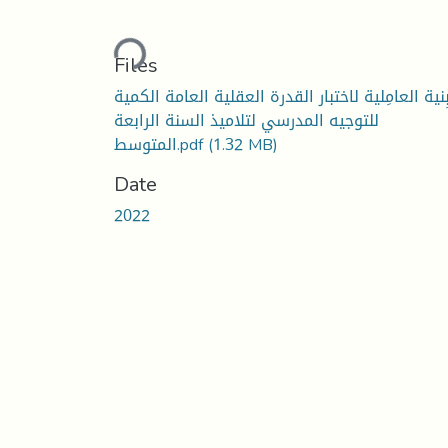
Loading...
Files
بِنية العامِلية لاختبار القدرة العقلية العامة الكمية
للتوجيه المدرسي لتلاميذ السنة الرابعة
المتوسط.pdf
(1.32 MB)
Date
2022