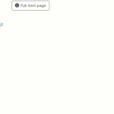
Full item page
ال