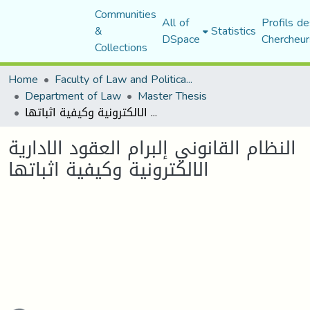
Communities
All of
Profils de
&
Statistics
DSpace
Chercheur
Collections
Home
Faculty of Law and Political Science
Department of Law
Master Thesis
النظام القانوني إلبرام العقود الادارية الالكترونية وكيفية اثباتها
النظام القانوني إلبرام العقود الادارية
الالكترونية وكيفية اثباتها