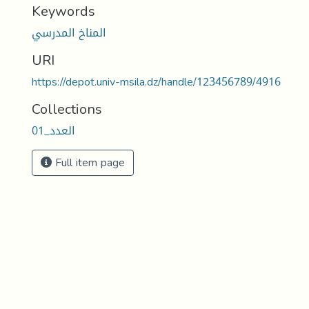
Keywords
المناخ المدرسي
URI
https://depot.univ-msila.dz/handle/123456789/4916
Collections
العدد_01
Full item page