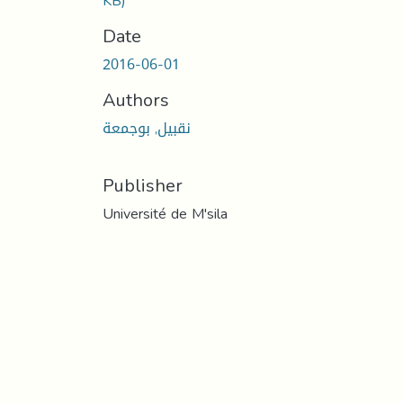
KB)
Date
2016-06-01
Authors
نقبيل, بوجمعة
Publisher
Université de M'sila