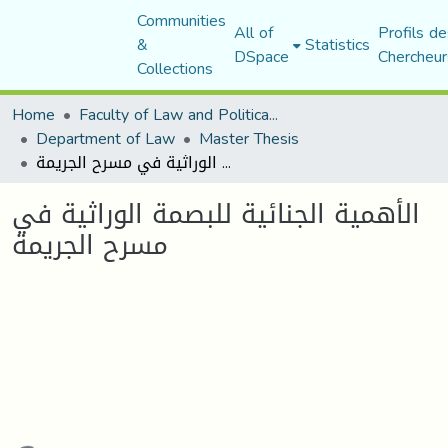
Communities
All of
Profils de
&
Statistics
DSpace
Chercheur
Collections
Home
Faculty of Law and Political Science
Department of Law
Master Thesis
الأهمية الجنائية للبصمة الوراثية في مسرح الجريمة
الأهمية الجنائية للبصمة الوراثية في
مسرح الجريمة