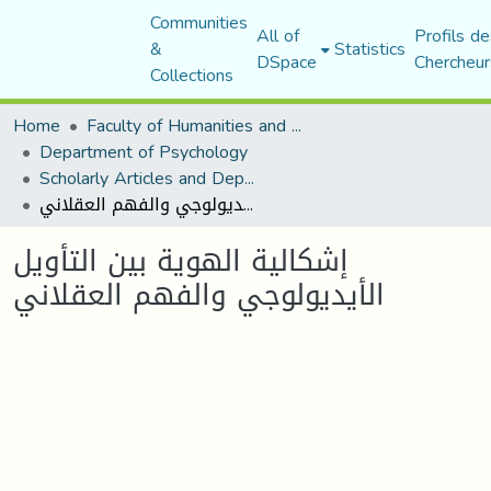
Communities
All of
Profils de
&
Statistics
DSpace
Chercheur
Collections
Home
Faculty of Humanities and Social Sciences
Department of Psychology
Scholarly Articles and Department Publications
إشكالية الهوية بين التأويل الأيديولوجي والفهم العقلاني
إشكالية الهوية بين التأويل
الأيديولوجي والفهم العقلاني