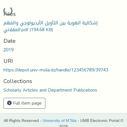
Loading...
Files
إشكالية الهوية بين التأويل الأيديولوجي والفهم
العقلاني.pdf
(194.68 KB)
Date
2019
URI
https://depot.univ-msila.dz/handle/123456789/39743
Collections
Scholarly Articles and Department Publications
Full item page
All Rights Reserved -
University of M'Sila
- UMB Electronic Portal ©
2026