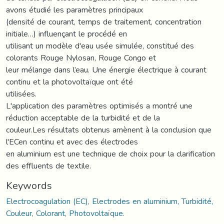
avons étudié les paramètres principaux
(densité de courant, temps de traitement, concentration
initiale…) influençant le procédé en
utilisant un modèle d'eau usée simulée, constitué des
colorants Rouge Nylosan, Rouge Congo et
leur mélange dans l’eau. Une énergie électrique à courant
continu et la photovoltaïque ont été
utilisées.
L'application des paramètres optimisés a montré une
réduction acceptable de la turbidité et de la
couleur.Les résultats obtenus amènent à la conclusion que
l'ECen continu et avec des électrodes
en aluminium est une technique de choix pour la clarification
des effluents de textile.
Keywords
Electrocoagulation (EC), Electrodes en aluminium, Turbidité,
Couleur, Colorant, Photovoltaïque.