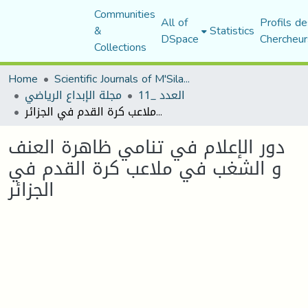
Communities
All of
Profils de
&
Statistics
DSpace
Chercheur
Collections
Home
Scientific Journals of M'Sila University
العدد _11
مجلة الإبداع الرياضي
دور الإعلام في تنامي ظاهرة العنف و الشغب في ملاعب كرة القدم في الجزائر
دور الإعلام في تنامي ظاهرة العنف
و الشغب في ملاعب كرة القدم في
الجزائر