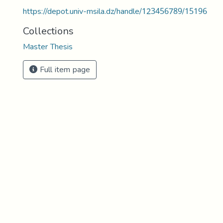
https://depot.univ-msila.dz/handle/123456789/15196
Collections
Master Thesis
Full item page