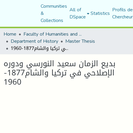
Communities
All of
Profils de
&
Statistics
DSpace
Chercheur
Collections
Home
Faculty of Humanities and Social Sciences
Department of History
Master Thesis
بديع الزمان سعيد النورسي ودوره الإصلاحي في تركيا والشام1877-1960
بديع الزمان سعيد النورسي ودوره
الإصلاحي في تركيا والشام1877-
1960